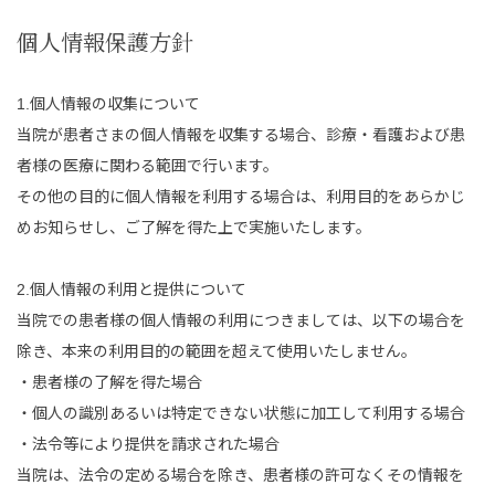
個人情報保護方針
1.個人情報の収集について
当院が患者さまの個人情報を収集する場合、診療・看護および患
者様の医療に関わる範囲で行います。
その他の目的に個人情報を利用する場合は、利用目的をあらかじ
めお知らせし、ご了解を得た上で実施いたします。
2.個人情報の利用と提供について
当院での患者様の個人情報の利用につきましては、以下の場合を
除き、本来の利用目的の範囲を超えて使用いたしません。
・患者様の了解を得た場合
・個人の識別あるいは特定できない状態に加工して利用する場合
・法令等により提供を請求された場合
当院は、法令の定める場合を除き、患者様の許可なくその情報を