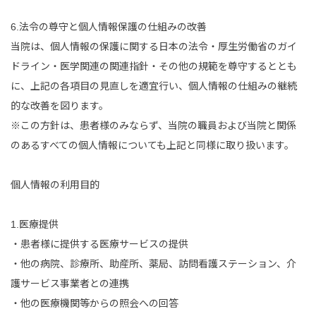
6.法令の尊守と個人情報保護の仕組みの改善
当院は、個人情報の保護に関する日本の法令・厚生労働省のガイ
ドライン・医学関連の関連指針・その他の規範を尊守するととも
に、上記の各項目の見直しを適宜行い、個人情報の仕組みの継続
的な改善を図ります。
※この方針は、患者様のみならず、当院の職員および当院と関係
のあるすべての個人情報についても上記と同様に取り扱います。
個人情報の利用目的
1.医療提供
・患者様に提供する医療サービスの提供
・他の病院、診療所、助産所、薬局、訪問看護ステーション、介
護サービス事業者との連携
・他の医療機関等からの照会への回答