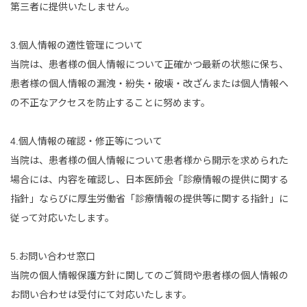
第三者に提供いたしません。
3.個人情報の適性管理について
当院は、患者様の個人情報について正確かつ最新の状態に保ち、
患者様の個人情報の漏洩・紛失・破壊・改ざんまたは個人情報へ
の不正なアクセスを防止することに努めます。
4.個人情報の確認・修正等について
当院は、患者様の個人情報について患者様から開示を求められた
場合には、内容を確認し、日本医師会「診療情報の提供に関する
指針」ならびに厚生労働省「診療情報の提供等に関する指針」に
従って対応いたします。
5.お問い合わせ窓口
当院の個人情報保護方針に関してのご質問や患者様の個人情報の
お問い合わせは受付にて対応いたします。