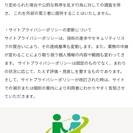
り定められた場合や公的な秩序を乱す行為に対しての調査を除
き、 これを外部の第三者に提供することはいたしません。
・サイトプライバシーポリシーの更新について
サイトプライバシーポリシーは、技術の進歩やセキュリティリス
クの度合いにより、その達成基準も変動します。また、業務の中身
が変わることにより取り扱う個人情報の内容や範囲も変わってき
ます。 サイトプライバシーポリシーは固定のものでなく、まわり
の状況に応じて、たえず評価・見直しを要するものであります。
そして、サイトプライバシーポリシーが改訂された時は、サイト
での掲示または個別の案内により利用者にわかりやすく告知させ
ていただきます。