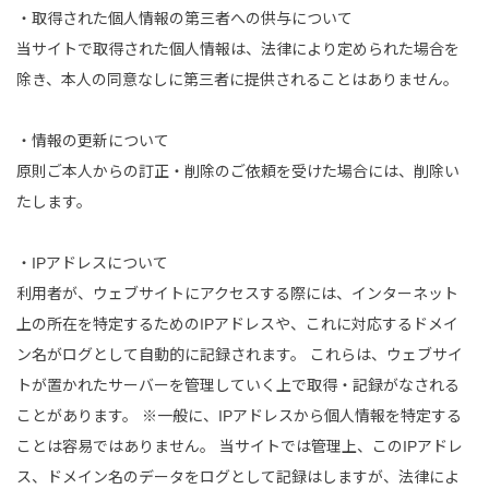
・取得された個人情報の第三者への供与について
当サイトで取得された個人情報は、法律により定められた場合を
除き、本人の同意なしに第三者に提供されることはありません。
・情報の更新について
原則ご本人からの訂正・削除のご依頼を受けた場合には、削除い
たします。
・IPアドレスについて
利用者が、ウェブサイトにアクセスする際には、インターネット
上の所在を特定するためのIPアドレスや、これに対応するドメイ
ン名がログとして自動的に記録されます。 これらは、ウェブサイ
トが置かれたサーバーを管理していく上で取得・記録がなされる
ことがあります。 ※一般に、IPアドレスから個人情報を特定する
ことは容易ではありません。 当サイトでは管理上、このIPアドレ
ス、ドメイン名のデータをログとして記録はしますが、法律によ