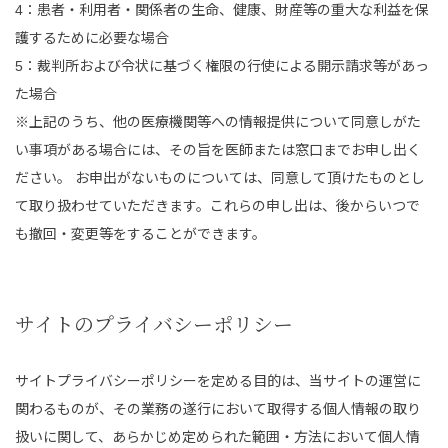
4：患者・利用者・関係者の生命、健康、財産等の重大な利益を保
護するために必要な場合
5：裁判所および令状に基づく権限の行使による開示請求等があっ
た場合
※上記のうち、他の医療機関等への情報提供について同意しがた
い事項がある場合には、その旨を医師または窓口までお申し出く
ださい。 お申出がないものについては、同意して頂けたものとし
て取り扱わせていただきます。これらの申し出は、後からいつで
も撤回・変更等をすることができます。
サイトのプライバシーポリシー
サイトプライバシーポリシーを定める目的は、当サイトの運営に
関わるものが、その業務の遂行において取得する個人情報の取り
扱いに関して、あらかじめ定められた範囲・方法において個人情