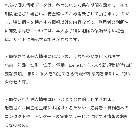
れらの個人情報データは、各々に応じた保存期間を設定し、その
期間を過ぎた場合は、安全確保のため消去させて頂きます。 ただ
し、特に個人を特定する情報以外の内容などで、利用者の利便性
に有効な内容については、本人より特に削除の依頼がない場合
は、サイトに掲示する場合があります。
・取得される個人情報には以下のようなものがあげられます。
名前・年齢・性別・住所・電話・E-mailアドレスや新規受診時に必
要な事項。 また、個人を特定できる情報や相談内容または、問い
合わせ内容。
・取得された個人情報は以下のような目的に利用されます。
患者さんへ回答を正確にお届けするためや、応募者・質問者への
コンタクトや、アンケートの実施やサービスに関する情報のお知
らせのため。